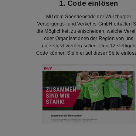
1. Code einlösen
Mit dem Spendencode der Würzburger
Versorgungs- und Verkehrs-GmbH erhalten S
die Möglichkeit zu entscheiden, welche Vere
oder Organisationen der Region von uns
unterstützt werden sollen. Den 12-stelligen
Code können Sie hier auf dieser Seite einlös