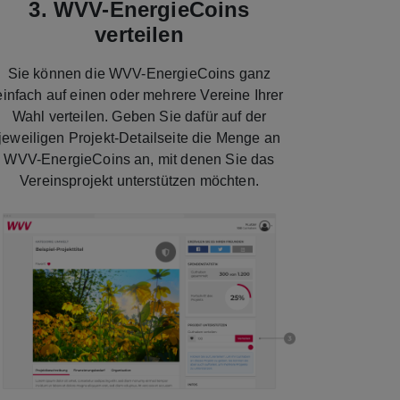
3. WVV-EnergieCoins
verteilen
Sie können die WVV-EnergieCoins ganz
einfach auf einen oder mehrere Vereine Ihrer
Wahl verteilen. Geben Sie dafür auf der
jeweiligen Projekt-Detailseite die Menge an
WVV-EnergieCoins an, mit denen Sie das
Vereinsprojekt unterstützen möchten.