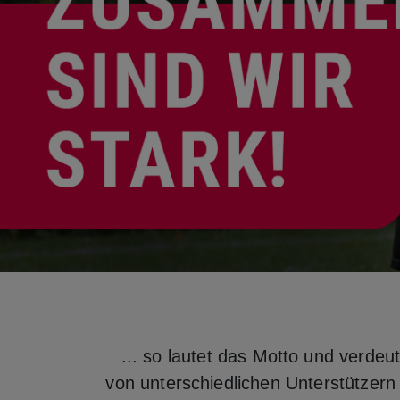
... so lautet das Motto und verdeu
von unterschiedlichen Unterstützern