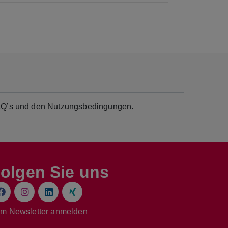
 FAQ’s und den Nutzungsbedingungen.
olgen Sie uns
m Newsletter anmelden