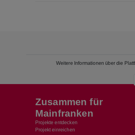
Weitere Informationen über die Pla
Zusammen für
Mainfranken
Projekte entdecken
Projekt einreichen