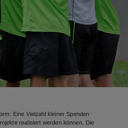
form: Eine Vielzahl kleiner Spenden
ojekte realisiert werden können. Die