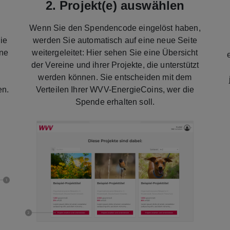
2. Projekt(e) auswählen
Wenn Sie den Spendencode eingelöst haben,
ie
werden Sie automatisch auf eine neue Seite
ine
weitergeleitet: Hier sehen Sie eine Übersicht
der Vereine und ihrer Projekte, die unterstützt
werden können. Sie entscheiden mit dem
en.
Verteilen Ihrer WVV-EnergieCoins, wer die
Spende erhalten soll.