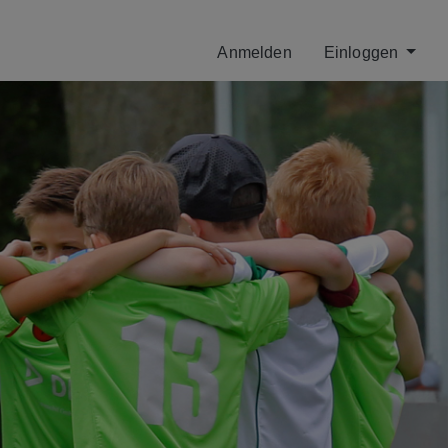
Anmelden
Einloggen