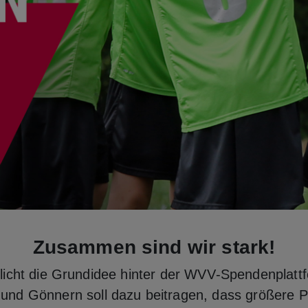
Zusammen sind wir stark!
tlicht die Grundidee hinter der WVV‑Spendenplatt
 und Gönnern soll dazu beitragen, dass größere Pr