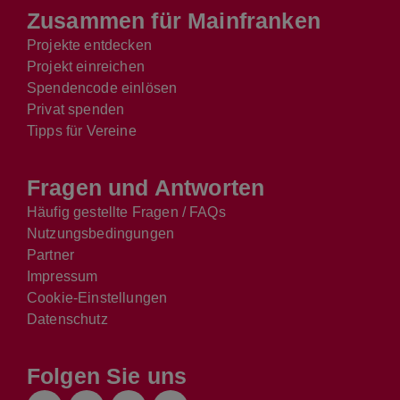
Zusammen für Mainfranken
Projekte entdecken
Projekt einreichen
Spendencode einlösen
Privat spenden
Tipps für Vereine
Fragen und Antworten
Häufig gestellte Fragen / FAQs
Nutzungsbedingungen
Partner
Impressum
Cookie-Einstellungen
Datenschutz
Folgen Sie uns