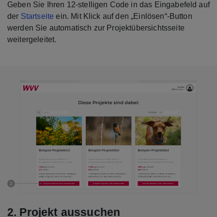
Geben Sie Ihren 12-stelligen Code in das Eingabefeld auf
der
Startseite
ein. Mit Klick auf den „Einlösen“-Button
werden Sie automatisch zur Projektübersichtsseite
weitergeleitet.
2. Projekt aussuchen