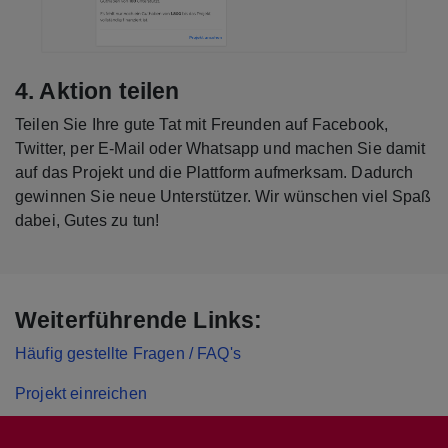
4. Aktion teilen
Teilen Sie Ihre gute Tat mit Freunden auf Facebook,
Twitter, per E-Mail oder Whatsapp und machen Sie damit
auf das Projekt und die Plattform aufmerksam. Dadurch
gewinnen Sie neue Unterstützer. Wir wünschen viel Spaß
dabei, Gutes zu tun!
Weiterführende Links:
Häufig gestellte Fragen / FAQ's
Projekt einreichen