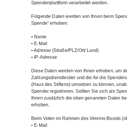
Spendenplattform verarbeitet werden.
Folgende Daten werden von Ihnen beim Spende
Spende“ erhoben:
• Name
• E-Mail
• Adresse (Straße/PLZ/Ort/ Land)
• IP-Adresse
Diese Daten werden von Ihnen erhoben, um 
Zahlungsdienstleister und die für die Spenden
(Haus des Stiftens) umsetzen zu können, unab
Spender registrieren. Sollten Sie sich als Spe
Ihnen zusätzlich die oben genannten Daten bei
erhoben.
Beim Voten im Rahmen des Vereins-Boosts (oh
• E-Mail