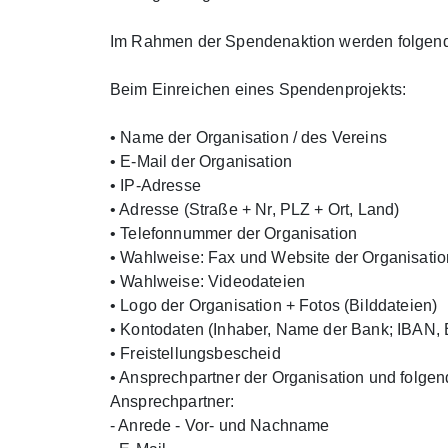
Im Rahmen der Spendenaktion werden folgen
Beim Einreichen eines Spendenprojekts:
• Name der Organisation / des Vereins
• E-Mail der Organisation
• IP-Adresse
• Adresse (Straße + Nr, PLZ + Ort, Land)
• Telefonnummer der Organisation
• Wahlweise: Fax und Website der Organisatio
• Wahlweise: Videodateien
• Logo der Organisation + Fotos (Bilddateien)
• Kontodaten (Inhaber, Name der Bank; IBAN, 
• Freistellungsbescheid
• Ansprechpartner der Organisation und folgen
Ansprechpartner:
- Anrede - Vor- und Nachname