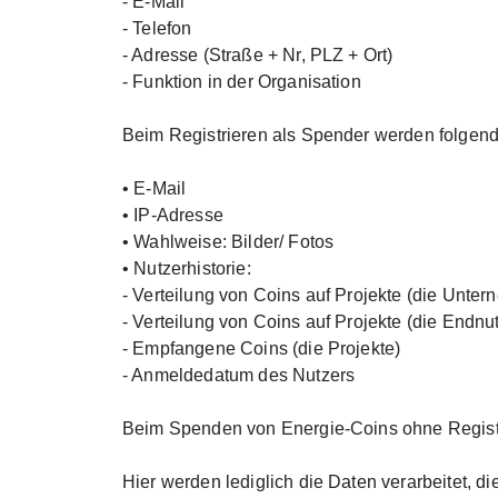
- E-Mail
- Telefon
- Adresse (Straße + Nr, PLZ + Ort)
- Funktion in der Organisation
Beim Registrieren als Spender werden folgend
• E-Mail
• IP-Adresse
• Wahlweise: Bilder/ Fotos
• Nutzerhistorie:
- Verteilung von Coins auf Projekte (die Unte
- Verteilung von Coins auf Projekte (die Endnu
- Empfangene Coins (die Projekte)
- Anmeldedatum des Nutzers
Beim Spenden von Energie-Coins ohne Regist
Hier werden lediglich die Daten verarbeitet, 