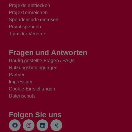
Projekte entdecken
Projekt einreichen
Spendencode einlösen
Privat spenden
Tipps für Vereine
Fragen und Antworten
Häufig gestellte Fragen / FAQs
Nutzungsbedingungen
Partner
Impressum
Cookie-Einstellungen
Datenschutz
Folgen Sie uns