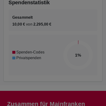
Spendenstatistik
Gesammelt
10,00 €
von
2.295,00 €
Spenden-Codes
1%
Privatspenden
Zusammen für Mainfranken