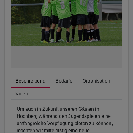
Beschreibung
Bedarfe
Organisation
Video
Um auch in Zukunft unseren Gästen in
Höchberg während den Jugendspielen eine
umfangreiche Verpflegung bieten zu können,
möchten wir mittelfristig eine neue