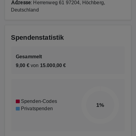
Adresse
: Herrenweg 61 97204, Höchberg,
Deutschland
Spendenstatistik
Gesammelt
9,00 €
von
15.000,00 €
Spenden-Codes
1%
Privatspenden