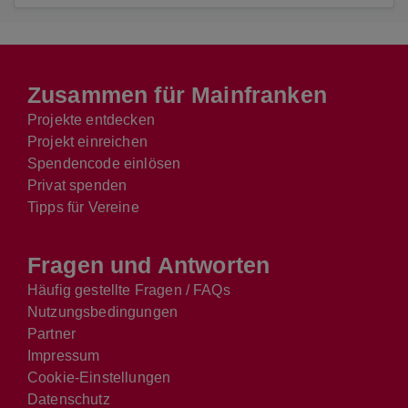
Zusammen für Mainfranken
Projekte entdecken
Projekt einreichen
Spendencode einlösen
Privat spenden
Tipps für Vereine
Fragen und Antworten
Häufig gestellte Fragen / FAQs
Nutzungsbedingungen
Partner
Impressum
Cookie-Einstellungen
Datenschutz